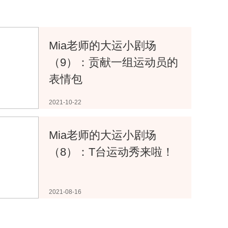
 2022年四川省青少年
Mia老师的大运小剧场
.
（9）：贡献一组运动员的
表情包
2021-10-22
Mia老师的大运小剧场
（8）：T台运动秀来啦！
 加油吧成都！2022成
跑
2021-08-16