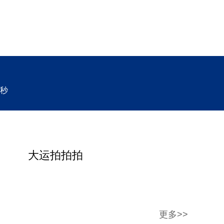
秒
大运拍拍拍
更多>>