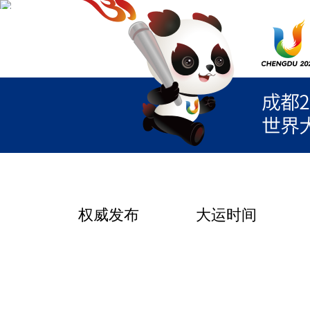
权威发布
大运时间