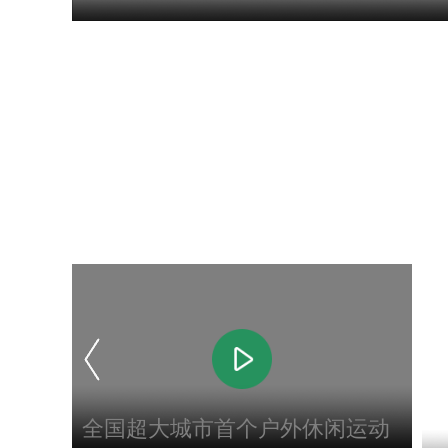
全国超大城市首个户外休闲运动