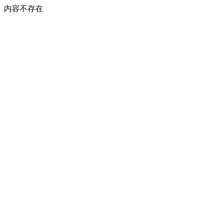
内容不存在