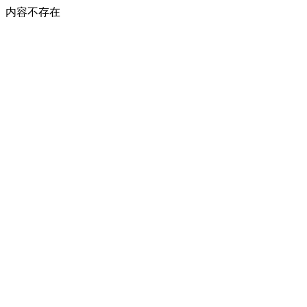
内容不存在