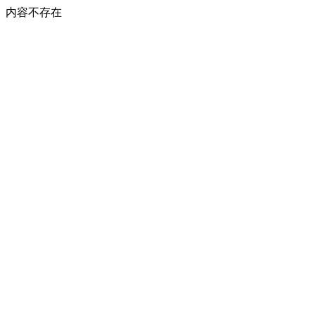
内容不存在