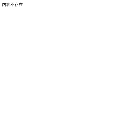
内容不存在