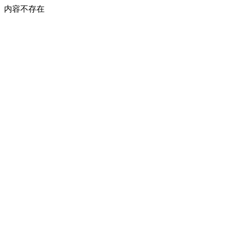
内容不存在