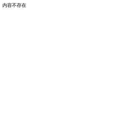
内容不存在