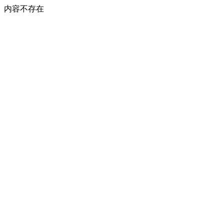
内容不存在