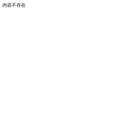
内容不存在