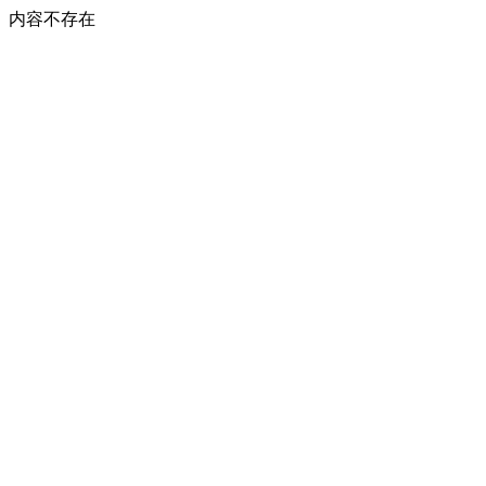
内容不存在