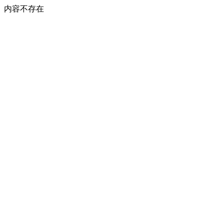
内容不存在