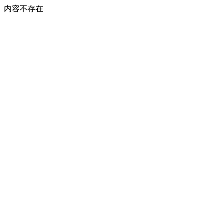
内容不存在