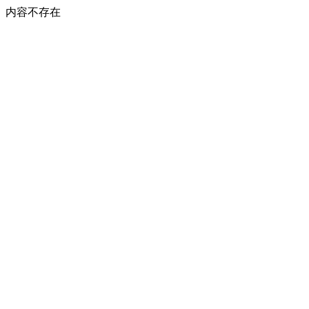
内容不存在