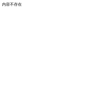
内容不存在