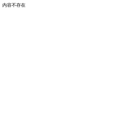
内容不存在