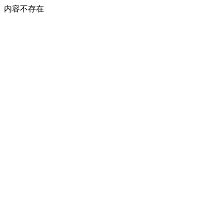
内容不存在