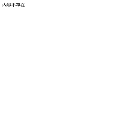
内容不存在