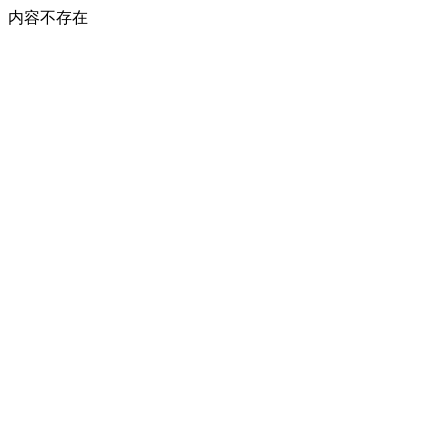
内容不存在