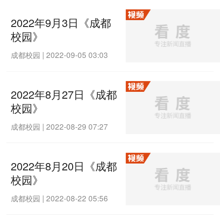
2022年9月3日《成都
校园》
成都校园
|
2022-09-05 03:03
2022年8月27日《成都
校园》
成都校园
|
2022-08-29 07:27
2022年8月20日《成都
校园》
成都校园
|
2022-08-22 05:56