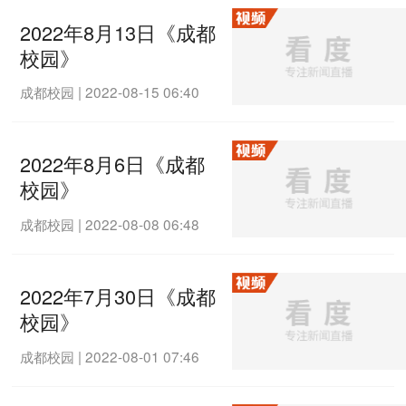
2022年8月13日《成都
校园》
成都校园
|
2022-08-15 06:40
2022年8月6日《成都
校园》
成都校园
|
2022-08-08 06:48
2022年7月30日《成都
校园》
成都校园
|
2022-08-01 07:46