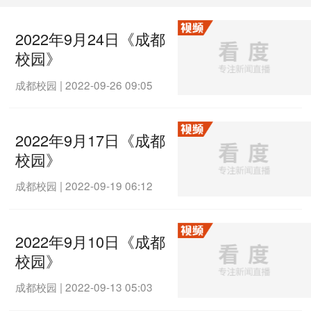
2022年9月24日《成都
校园》
成都校园
|
2022-09-26 09:05
2022年9月17日《成都
校园》
成都校园
|
2022-09-19 06:12
2022年9月10日《成都
校园》
成都校园
|
2022-09-13 05:03