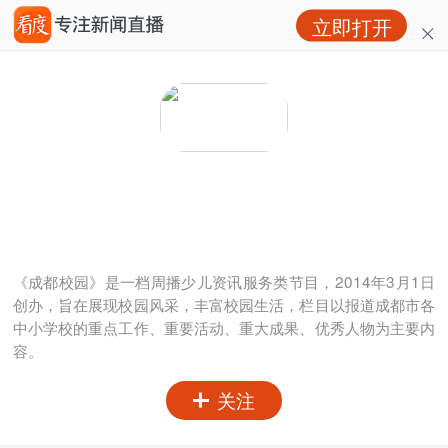
立即打开
成都校园
粉丝：
0
访问：
0
《成都校园》是一档周播少儿资讯服务类节目，2014年3月1日
创办，旨在展现校园风采，丰富校园生活，栏目以报道成都市各
中小学校的重点工作、重要活动、重大成果、优秀人物为主要内
容。
关注