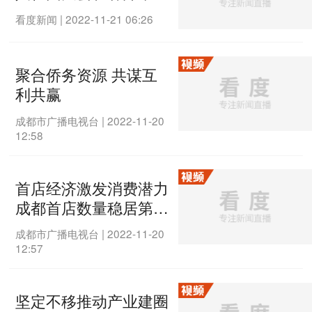
看度新闻
|
2022-11-21 06:26
聚合侨务资源 共谋互
利共赢
成都市广播电视台
|
2022-11-20
12:58
首店经济激发消费潜力
成都首店数量稳居第一
梯队
成都市广播电视台
|
2022-11-20
12:57
坚定不移推动产业建圈