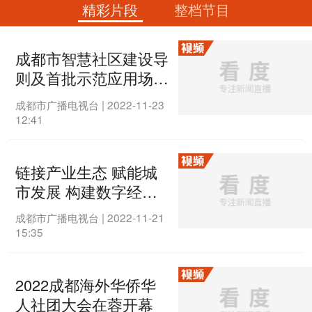
精彩片段
整档节目
成都市智慧社区建设导
则及首批示范应用场景
上线发布
成都市广播电视台
|
2022-11-23
12:41
链接产业生态 赋能城
市发展 构建数字经济
新高地
成都市广播电视台
|
2022-11-21
15:35
2022成都海外华侨华
人社团大会在蓉开幕