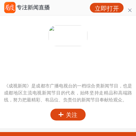
立即打开
成视新闻
粉丝：
0
访问：
0
《成视新闻》是成都市广播电视台的一档综合类新闻节目，也是
成都地区主流电视新闻节目的代表，始终坚持走精品和高端路
线，努力把最精彩、有品位、负责任的新闻节目奉献给观众。
关注