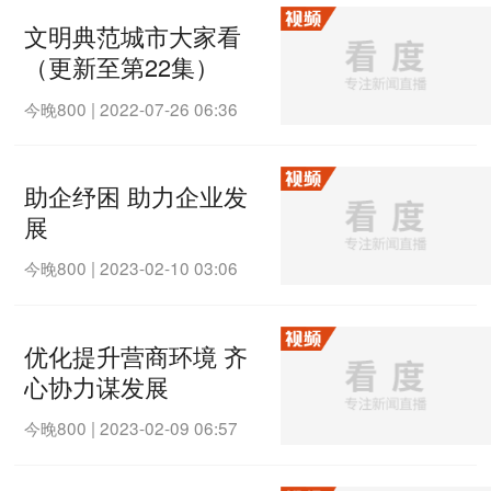
文明典范城市大家看
（更新至第22集）
今晚800
|
2022-07-26 06:36
助企纾困 助力企业发
展
今晚800
|
2023-02-10 03:06
优化提升营商环境 齐
心协力谋发展
今晚800
|
2023-02-09 06:57