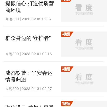
提振信心 打造优质营
商环境
今晚800
|
2023-02-02 02:57
群众身边的“守护者”
今晚800
|
2023-02-01 02:16
成都铁警：平安春运
情暖归途
今晚800
|
2023-01-31 02:27