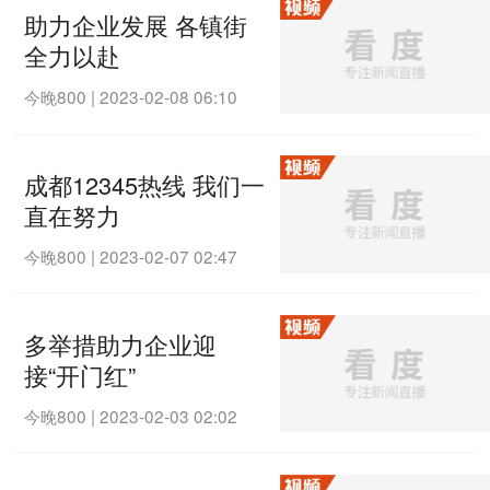
助力企业发展 各镇街
全力以赴
今晚800
|
2023-02-08 06:10
成都12345热线 我们一
直在努力
今晚800
|
2023-02-07 02:47
多举措助力企业迎
接“开门红”
今晚800
|
2023-02-03 02:02