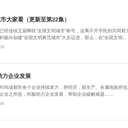
财经
市大家看（更新至第22集）
已经连续五届蝉联“全国文明城市”称号，这离不开市民的共同努
积极向创建“全国文明典范城市”大步迈进。那么，在“全国文明...
:36
助力企业发展
时间成都市各个企业持续发力，拼经济，抓生产。各属地政府也
企业之所急，积极助力企业发展，帮助企业破解难题……
:06