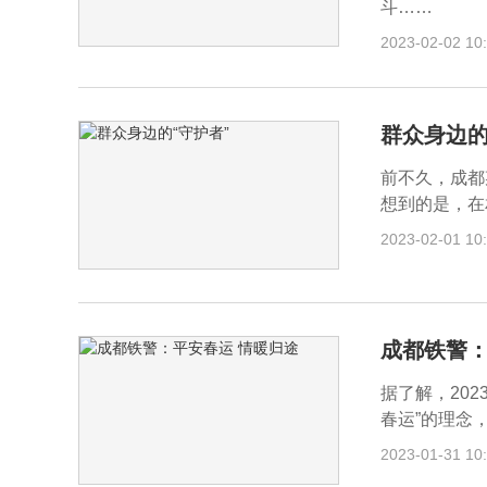
斗……
2023-02-02 10
群众身边的
前不久，成都
想到的是，在
2023-02-01 10
成都铁警：
据了解，202
春运”的理念
2023-01-31 10