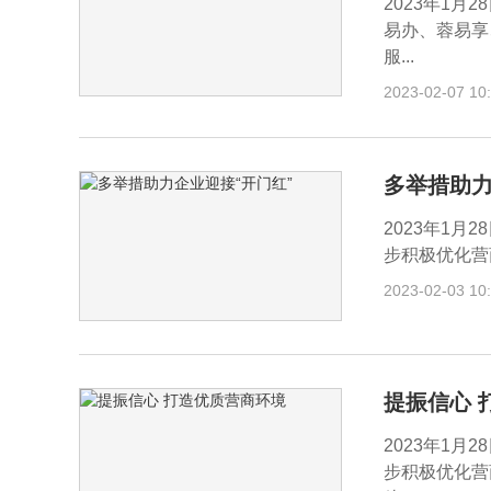
2023年1月
易办、蓉易享
服...
2023-02-07 10
多举措助力
2023年1月
步积极优化营
2023-02-03 10
提振信心 
2023年1月
步积极优化营