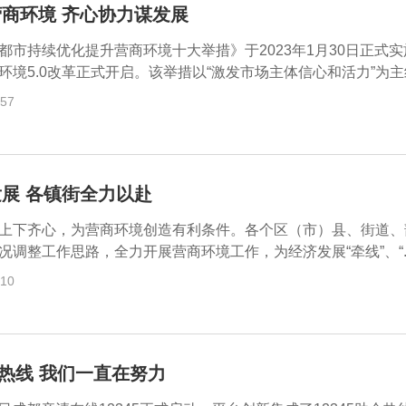
商环境 齐心协力谋发展
都市持续优化提升营商环境十大举措》于2023年1月30日正式
境5.0改革正式开启。该举措以“激发市场主体信心和活力”为主线.
:57
展 各镇街全力以赴
上下齐心，为营商环境创造有利条件。各个区（市）县、街道、
况调整工作思路，全力开展营商环境工作，为经济发展“牵线”、“..
:10
45热线 我们一直在努力