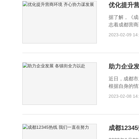
优化提升营
据了解，《成
志着成都营商环
2023-02-09 14
助力企业发
近日，成都市
根据自身的情
2023-02-08 14
成都123