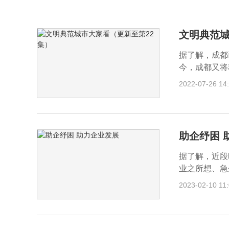
文明典范城
据了解，成都
今，成都又将
2022-07-26 14
助企纾困 
据了解，近段
业之所想、急
2023-02-10 11