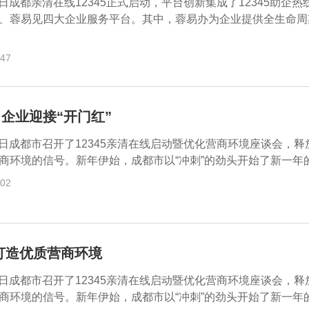
28日成都亲清在线12345正式启动，平台创新集成了12345助企热
、蓉易见四大企业服务平台。其中，蓉易办为企业提供全生命周
:47
企业迎接“开门红”
28日成都市召开了12345亲清在线启动暨优化营商环境座谈会，释
商环境的信号。新年伊始，成都市以“冲刺”的劲头开始了新一年的奋
:02
打造优质营商环境
28日成都市召开了12345亲清在线启动暨优化营商环境座谈会，释
商环境的信号。新年伊始，成都市以“冲刺”的劲头开始了新一年