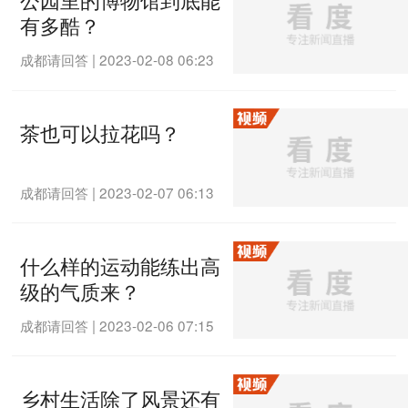
有多酷？
成都请回答
|
2023-02-08 06:23
茶也可以拉花吗？
成都请回答
|
2023-02-07 06:13
什么样的运动能练出高
级的气质来？
成都请回答
|
2023-02-06 07:15
乡村生活除了风景还有