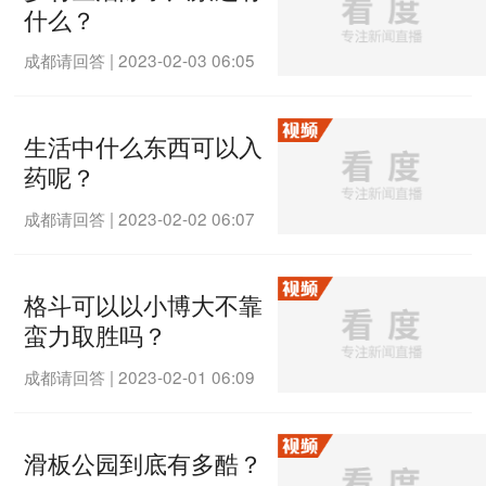
什么？
成都请回答
|
2023-02-03 06:05
生活中什么东西可以入
药呢？
成都请回答
|
2023-02-02 06:07
格斗可以以小博大不靠
蛮力取胜吗？
成都请回答
|
2023-02-01 06:09
滑板公园到底有多酷？