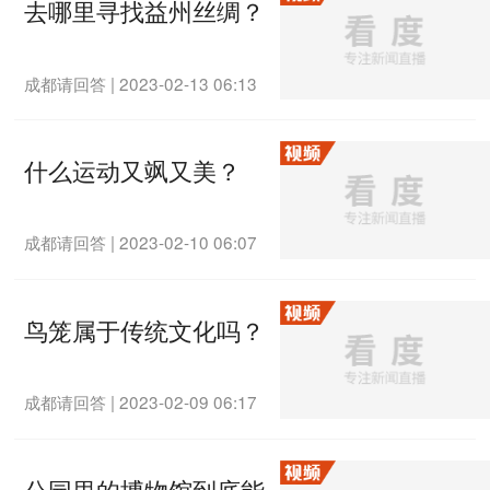
去哪里寻找益州丝绸？
成都请回答
|
2023-02-13 06:13
什么运动又飒又美？
成都请回答
|
2023-02-10 06:07
鸟笼属于传统文化吗？
成都请回答
|
2023-02-09 06:17
公园里的博物馆到底能