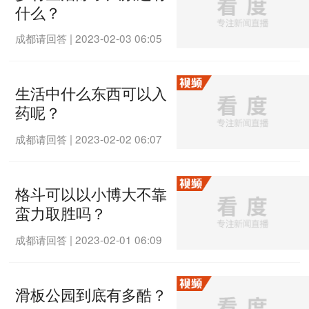
什么？
成都请回答
|
2023-02-03 06:05
生活中什么东西可以入
药呢？
成都请回答
|
2023-02-02 06:07
格斗可以以小博大不靠
蛮力取胜吗？
成都请回答
|
2023-02-01 06:09
滑板公园到底有多酷？