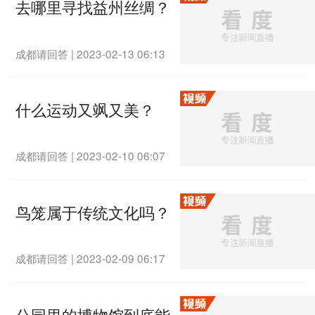
去哪里寻找益州丝绸？
成都请回答
|
2023-02-13 06:13
什么运动又飒又美？
成都请回答
|
2023-02-10 06:07
鸟笼属于传统文化吗？
成都请回答
|
2023-02-09 06:17
公园里的博物馆到底能