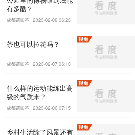
有多酷？
成都请回答
|
2023-02-08 06:23
茶也可以拉花吗？
成都请回答
|
2023-02-07 06:13
什么样的运动能练出高
级的气质来？
成都请回答
|
2023-02-06 07:15
乡村生活除了风景还有